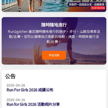
隨時隨地進行
Run2gather 讓您隨時隨地進行的跑步，步行，山跑及單車活
動/比賽。您可以選擇自己喜歡的地點、速度、時間來進行活
動/比賽。
參加活動
公告
2026-04-28
Run For Girls 2026 成績公布
2026-04-16
Run for Girls 2026 活動相片分享