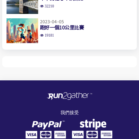
32210
2023-04-05
跑好一個10公里比賽
19181
我們接受