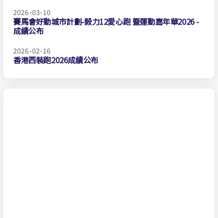
2026-03-10
賽馬會好動城市計劃-毅力12愛心跑 暨運動嘉年華2026 -
成績公布
2026-02-16
香港西裝跑2026成績公布