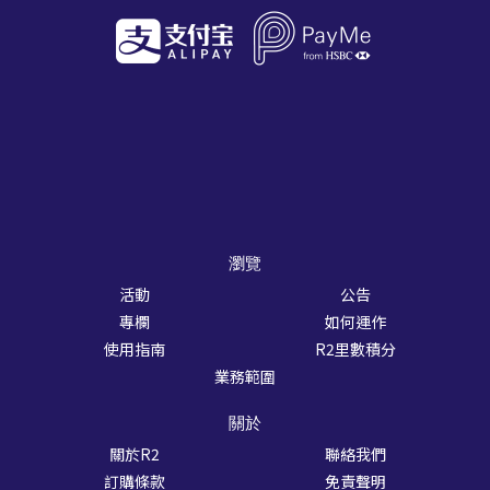
瀏覽
活動
公告
專欄
如何運作
使用指南
R2里數積分
業務範圍
關於
關於R2
聯絡我們
訂購條款
免責聲明