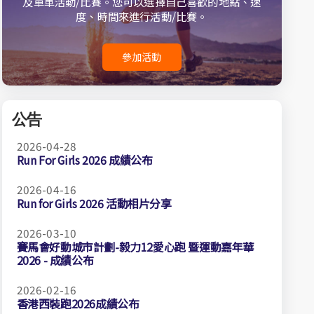
及單車活動/比賽。您可以選擇自己喜歡的地點、速
度、時間來進行活動/比賽。
參加活動
公告
2026-04-28
Run For Girls 2026 成績公布
2026-04-16
Run for Girls 2026 活動相片分享
2026-03-10
賽馬會好動城市計劃-毅力12愛心跑 暨運動嘉年華
2026 - 成績公布
2026-02-16
香港西裝跑2026成績公布