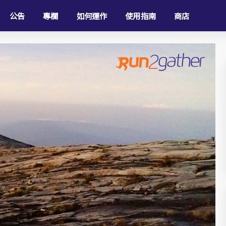
公告
專欄
如何運作
使用指南
商店