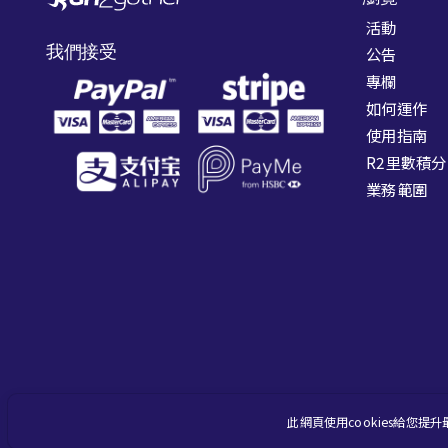
活動
我們接受
公告
專欄
如何運作
使用指南
R2里數積分
業務範圍
此網頁使用cookies給您提
Copyright © 2017-2026
Joint Concept Dynamic Limited
. All right