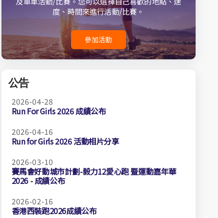
及單車活動/比賽。您可以選擇自己喜歡的地點、速
度、時間來進行活動/比賽。
參加活動
公告
2026-04-28
Run For Girls 2026 成績公布
2026-04-16
Run for Girls 2026 活動相片分享
2026-03-10
賽馬會好動城市計劃-毅力12愛心跑 暨運動嘉年華
2026 - 成績公布
2026-02-16
香港西裝跑2026成績公布