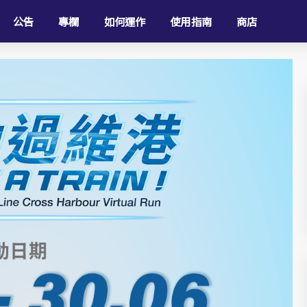
公告
專欄
如何運作
使用指南
商店