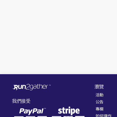
瀏覽
活動
我們接受
公告
專欄
如何運作