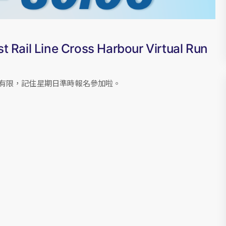
Line Cross Harbour Virtual Run
額有限，記住星期日準時報名參加啦￼￼。