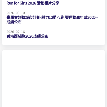
Run for Girls 2026 活動相片分享
2026-03-10
賽馬會好動城市計劃-毅力12愛心跑 暨運動嘉年華2026 -
成績公布
2026-02-16
香港西裝跑2026成績公布