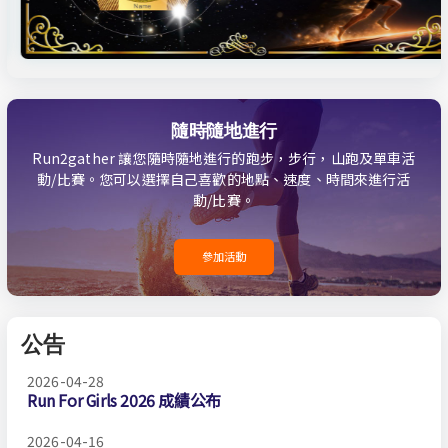
隨時隨地進行
Run2gather 讓您隨時隨地進行的跑步，步行，山跑及單車活
動/比賽。您可以選擇自己喜歡的地點、速度、時間來進行活
動/比賽。
參加活動
公告
2026-04-28
Run For Girls 2026 成績公布
2026-04-16