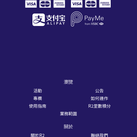
瀏覽
活動
公告
專欄
如何運作
使用指南
R2里數積分
業務範圍
關於
關於R2
聯絡我們