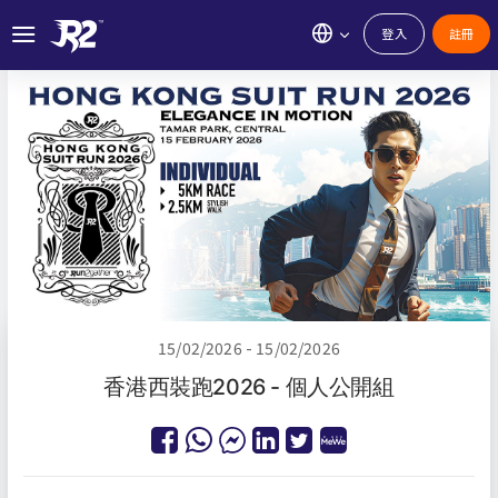
登入
註冊
15/02/2026 - 15/02/2026
香港西裝跑2026 - 個人公開組