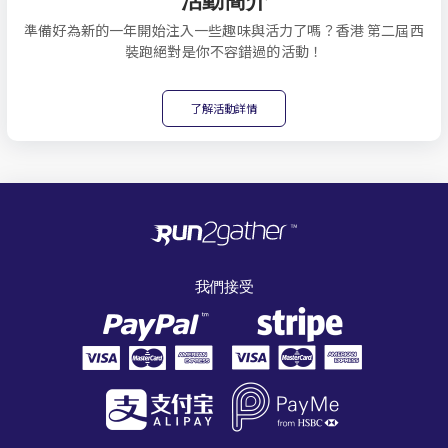
準備好為新的一年開始注入一些趣味與活力了嗎？香港 第二屆西
裝跑絕對是你不容錯過的活動！
了解活動詳情
我們接受