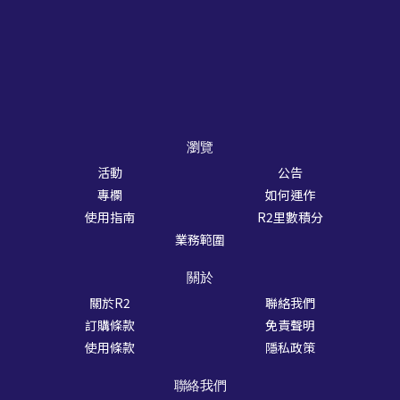
瀏覽
活動
公告
專欄
如何運作
使用指南
R2里數積分
業務範圍
關於
關於R2
聯絡我們
訂購條款
免責聲明
使用條款
隱私政策
聯絡我們