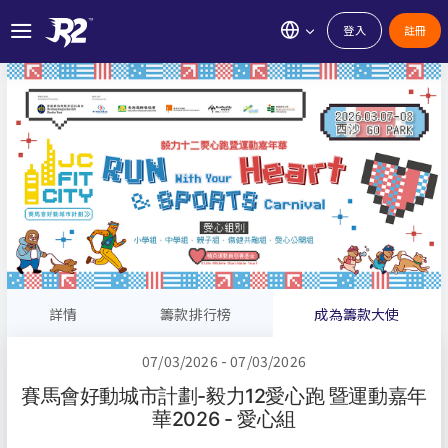
登入
註冊
詳情
籌款排行榜
成為籌款大使
07/03/2026 - 07/03/2026
賽馬會好動城市計劃-毅力12愛心跑 暨運動嘉年
華2026 - 愛心組