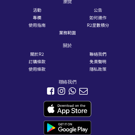
瀏覽
活動
公告
專欄
如何運作
使用指南
R2里數積分
業務範圍
關於
關於R2
聯絡我們
訂購條款
免責聲明
使用條款
隱私政策
聯絡我們