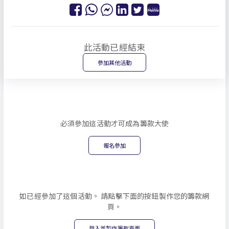
此活動已經結束
參加其他活動
必須參加這活動才可成為籌款大使
報名參加
如已經參加了這個活動。 請點擊下面的按鈕製作您的籌款網
頁。
登入並製作籌款頁面