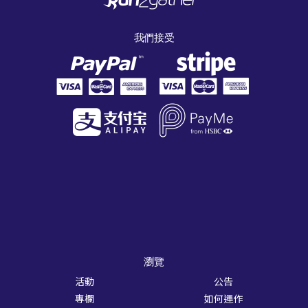
我們接受
瀏覽
活動
公告
專欄
如何運作