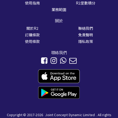
使用指南
R2里數積分
業務範圍
關於
關於R2
聯絡我們
訂購條款
免責聲明
使用條款
隱私政策
聯絡我們
Copyright © 2017-2026
Joint Concept Dynamic Limited
. All rights