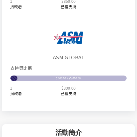
1
$850.00
捐款者
已獲支持
ASM GLOBAL
支持奧比斯
$300.00 / $5,000.00
1
$300.00
捐款者
已獲支持
活動簡介