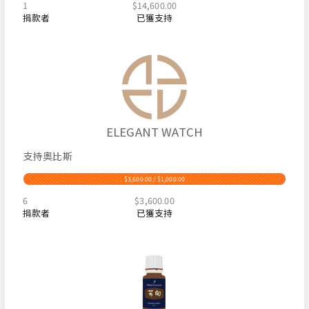
1
$14,600.00
捐款者
已獲支持
ELEGANT WATCH
支持奧比斯
$3,600.00 / $1,000.00
6
$3,600.00
捐款者
已獲支持