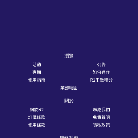
瀏覽
活動
公告
專欄
如何運作
使用指南
R2里數積分
業務範圍
關於
關於R2
聯絡我們
訂購條款
免責聲明
使用條款
隱私政策
聯絡我們