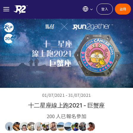
登入
註冊
01/07/2021 - 31/07/2021
十二星座線上跑2021 - 巨蟹座
200 人已報名參加