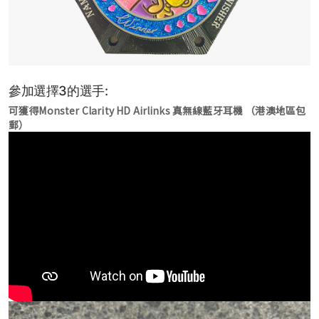
參加選擇3的選手:
可獲得Monster Clarity HD Airlinks 真無線藍牙耳機 （港澳地區包
郵）