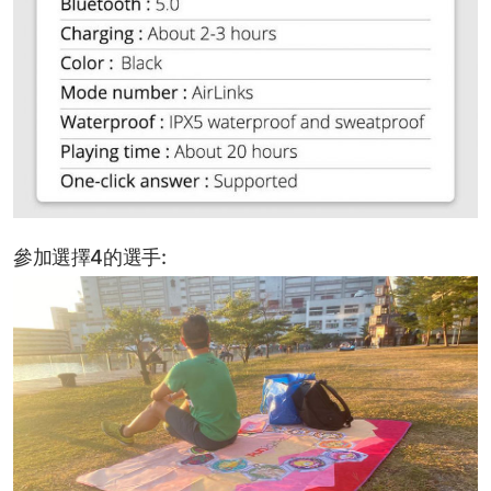
參加選擇4的選手: