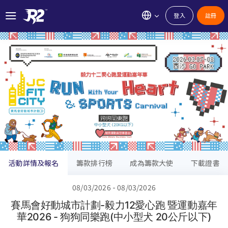
登入
註冊
活動詳情及報名
籌款排行榜
成為籌款大使
下載證書
08/03/2026 - 08/03/2026
賽馬會好動城市計劃-毅力12愛心跑 暨運動嘉年
華2026 - 狗狗同樂跑(中小型犬 20公斤以下)