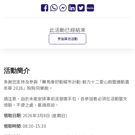
此活動已經結束
參加其他活動
活動簡介
多謝您支持及參與「賽馬會好動城市計劃-毅力十二愛心跑暨運動嘉
年華 2026」狗狗同樂跑。
請注意，由於未能安排事前派發選手包，各參加者必須在活動當天
領取。不便之處，敬請原諒。
領取日期:
2026年3月8日 (星期日)
領取時間:
08:30-15:30