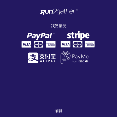
我們接受
瀏覽