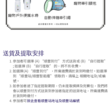
送貨及提取安排
參加者可選擇 (A) “順豐到付” 方式送貨或 (B) “自行提取”
; 如選擇 (B) “自行提取” 的，將不另收費。
如選擇(A) “順豐到付” ，所需運費請於貨到時繳付。如選擇
到 “順豐站/順豐智能櫃” 領取的，請填上 相關地址及/或編
號。
如參加者過了指定提取期限，仍未提取獎牌及完賽包，我們將
會以順豐到付方式送貨到參加者指定的送貨地址，所需運費請
於貨到時繳付。
參加者可
按此查看順豐站地址及順豐站編號