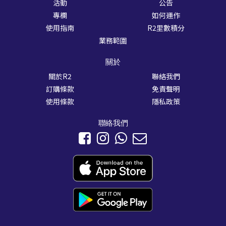
活動
公告
專欄
如何運作
使用指南
R2里數積分
業務範圍
關於
關於R2
聯絡我們
訂購條款
免責聲明
使用條款
隱私政策
聯絡我們