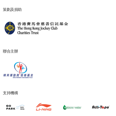
策劃及捐助
聯合主辦
支持機構