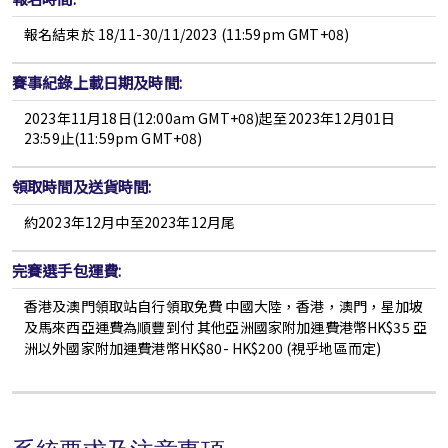
報名結束於 18/11-30/11/2023 (11:59pm GMT+08)
賽事紀錄上載日期及時間:
2023年11月18日(12:00am GMT+08)起至2023年12月01日
23:59止(11:59pm GMT+08)
領取時間及送貨時間:
約2023年12月中至2023年12月尾
完賽選手包運費:
香港及澳門領取站自行領取免費 中國大陸，香港，澳門，星加坡
及馬來西亞運費為順豐到付 其他亞洲國家附加運費港幣HK$35 亞
洲以外國家附加運費港幣HK$80- HK$200 (視乎地區而定)