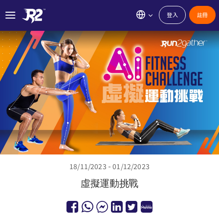
登入
註冊
18/11/2023 - 01/12/2023
虛擬運動挑戰