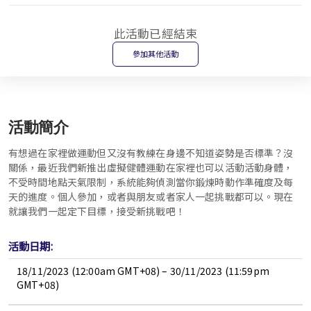
此活動已經結束
參加其他活動
活動簡介
有想過在家裡做運動但又沒有教練在身邊不知道姿勢是否標準？沒
關係，最近我們新推出虛擬健體運動在家裡也可以活動活動身體，
不受時間地點天氣限制，系統能夠偵測當你鍛煉時動作準確度及每
天的進度。個人參加，或者與朋友或者家人一起挑戰都可以。現在
就讓我們一起定下目標，接受新挑戰吧！
活動日期:
18/11/2023 (12:00am GMT+08) – 30/11/2023 (11:59pm
GMT+08)