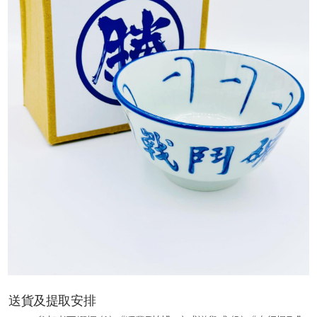
送貨及提取安排