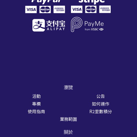
瀏覽
活動
公告
專欄
如何運作
使用指南
R2里數積分
業務範圍
關於