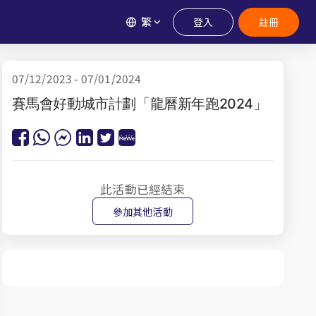
繁
登入
註冊
07/12/2023 - 07/01/2024
賽馬會好動城市計劃「龍曆新年跑2024」
此活動已經結束
參加其他活動