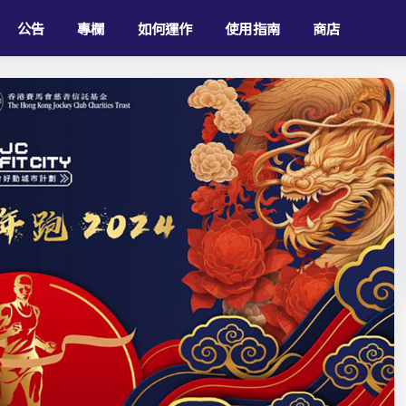
公告
專欄
如何運作
使用指南
商店