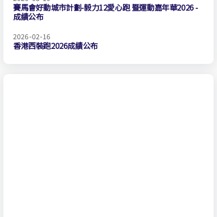
賽馬會好動城市計劃-毅力12愛心跑 暨運動嘉年華2026 -
成績公布
2026-02-16
香港西裝跑2026成績公布