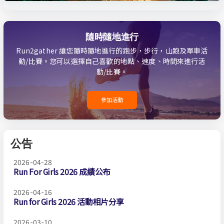
隨時隨地進行
Run2gather 讓您隨時隨地進行的跑步，步行，山跑及單車活
動/比賽。您可以選擇自己喜歡的地點、速度、時間來進行活
動/比賽。
參加活動
公告
2026-04-28
Run For Girls 2026 成績公布
2026-04-16
Run for Girls 2026 活動相片分享
2026-03-10