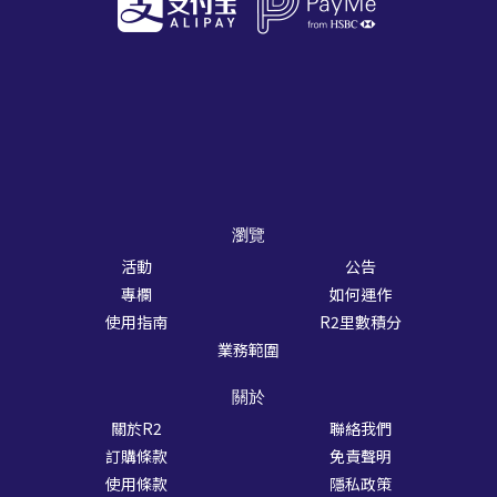
瀏覽
活動
公告
專欄
如何運作
使用指南
R2里數積分
業務範圍
關於
關於R2
聯絡我們
訂購條款
免責聲明
使用條款
隱私政策