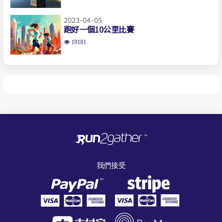
2023-04-05
跑好一個10公里比賽
19181
我們接受