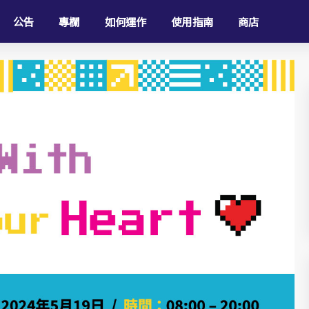
公告
專欄
如何運作
使用指南
商店