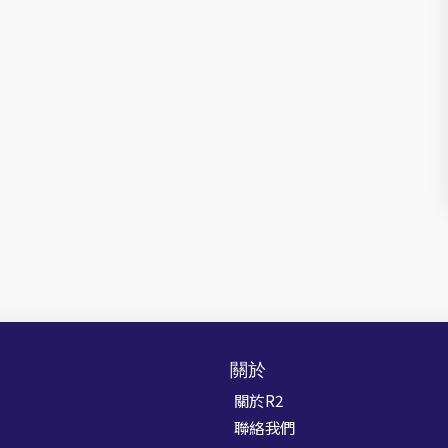
關於
關於R2
聯絡我們