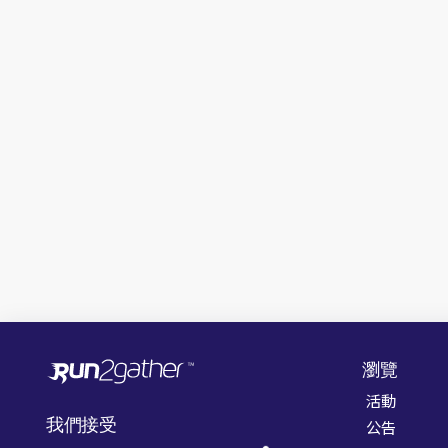
瀏覽
活動
我們接受
公告