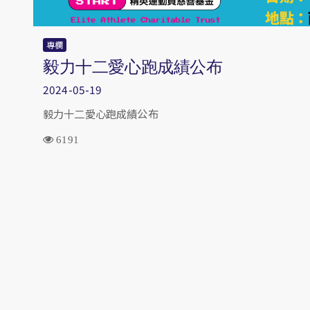
專欄
毅力十二愛心跑成績公布
2024-05-19
毅力十二愛心跑成績公布
6191