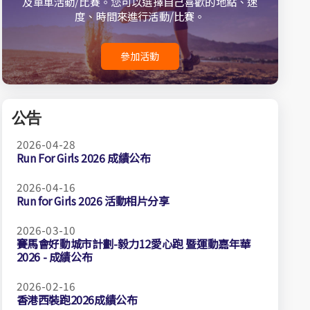
及單車活動/比賽。您可以選擇自己喜歡的地點、速
度、時間來進行活動/比賽。
參加活動
公告
2026-04-28
Run For Girls 2026 成績公布
2026-04-16
Run for Girls 2026 活動相片分享
2026-03-10
賽馬會好動城市計劃-毅力12愛心跑 暨運動嘉年華
2026 - 成績公布
2026-02-16
香港西裝跑2026成績公布