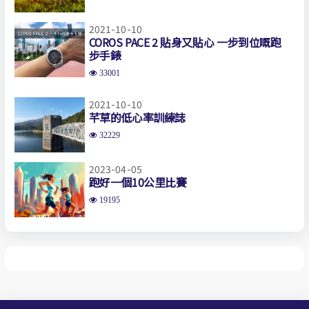
2021-10-10
COROS PACE 2 貼身又貼心 一步到位嘅跑
步手錶
33001
2021-10-10
芊草的低心率訓練誌
32229
2023-04-05
跑好一個10公里比賽
19195