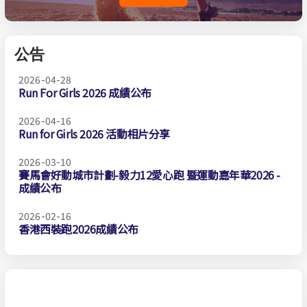
公告
2026-04-28
Run For Girls 2026 成績公布
2026-04-16
Run for Girls 2026 活動相片分享
2026-03-10
賽馬會好動城市計劃-毅力12愛心跑 暨運動嘉年華2026 -
成績公布
2026-02-16
香港西裝跑2026成績公布