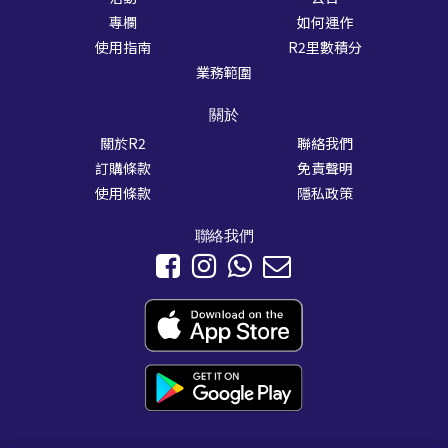
專欄
如何運作
使用指南
R2里數積分
業務範圍
關於
關於R2
聯絡我們
訂購條款
免責聲明
使用條款
隱私政策
聯絡我們