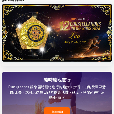
隨時隨地進行
Run2gather 讓您隨時隨地進行的跑步，步行，山跑及單車活
動/比賽。您可以選擇自己喜歡的地點、速度、時間來進行活
動/比賽。
參加活動