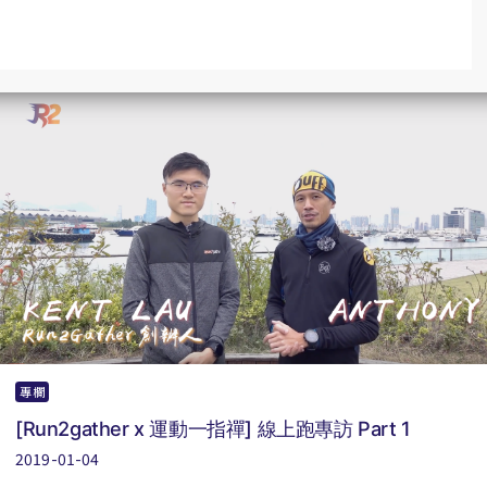
專欄
[Run2gather x 運動一指禪] 線上跑專訪 Part 1
2019-01-04