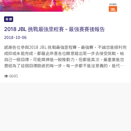
專欄
2018 JBL 挑戰最強里程賽 - 最強賽賽後報告
2018-10-06
感謝各位參與2018 JBL 挑戰最強里程賽 – 最強賽，不論您是順利完
成抑或未能完成，都藉此恭喜各位願意踏出第一步去接受挑戰，給
自己一個目標，可能獎牌是一股推動力，但都是其次，最重要是您
曾經為了這個目標跑過的每一步，每一步都不是沒意義的，是代表
著您對自己的信心和承諾。
6605