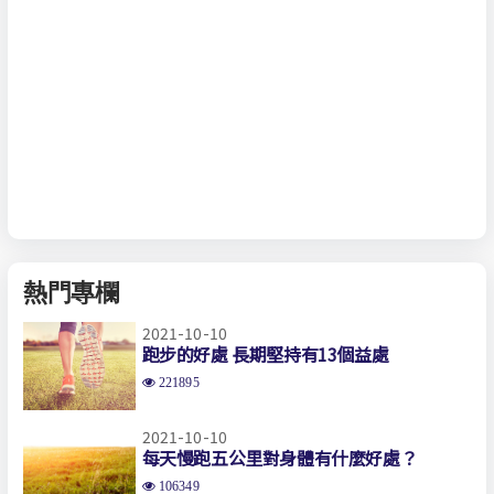
熱門專欄
2021-10-10
跑步的好處 長期堅持有13個益處
221895
2021-10-10
每天慢跑五公里對身體有什麼好處？
106349