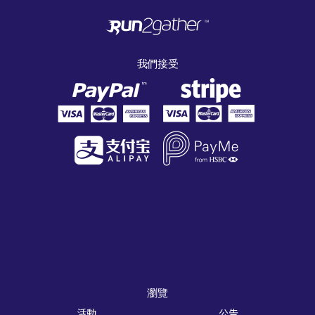
我們接受
瀏覽
活動
公告