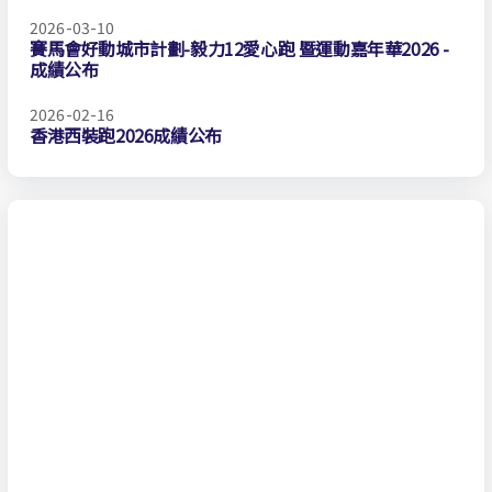
2026-03-10
賽馬會好動城市計劃-毅力12愛心跑 暨運動嘉年華2026 -
成績公布
2026-02-16
香港西裝跑2026成績公布