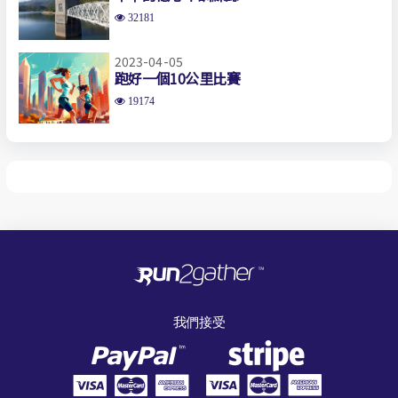
32181
2023-04-05
跑好一個10公里比賽
19174
我們接受