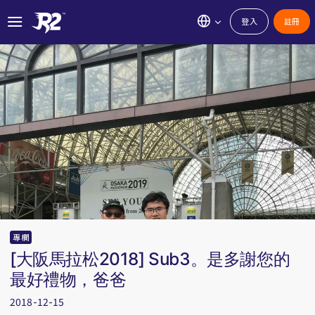
登入
註冊
專欄
[大阪馬拉松2018] Sub3。是多謝您的
最好禮物，爸爸
2018-12-15