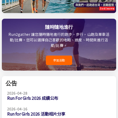
隨時隨地進行
Run2gather 讓您隨時隨地進行的跑步，步行，山跑及單車活
動/比賽。您可以選擇自己喜歡的地點、速度、時間來進行活
動/比賽。
參加活動
公告
2026-04-28
Run For Girls 2026 成績公布
2026-04-16
Run for Girls 2026 活動相片分享