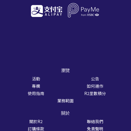
瀏覽
活動
公告
專欄
如何運作
使用指南
R2里數積分
業務範圍
關於
關於R2
聯絡我們
訂購條款
免責聲明