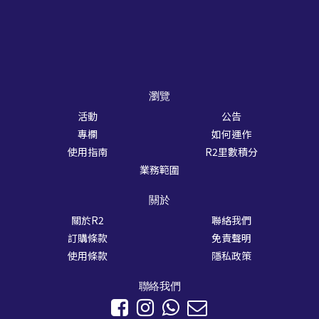
瀏覽
活動
公告
專欄
如何運作
使用指南
R2里數積分
業務範圍
關於
關於R2
聯絡我們
訂購條款
免責聲明
使用條款
隱私政策
聯絡我們