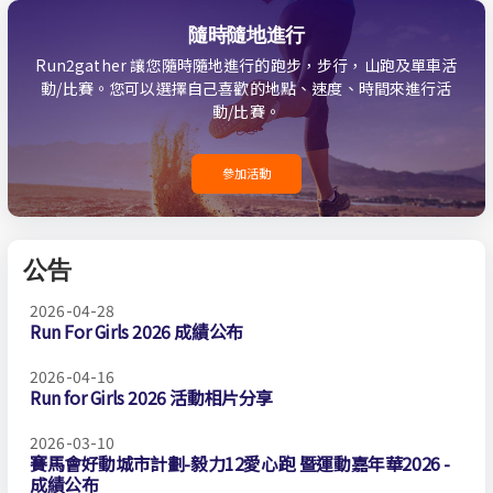
隨時隨地進行
Run2gather 讓您隨時隨地進行的跑步，步行，山跑及單車活
動/比賽。您可以選擇自己喜歡的地點、速度、時間來進行活
動/比賽。
參加活動
公告
2026-04-28
Run For Girls 2026 成績公布
2026-04-16
Run for Girls 2026 活動相片分享
2026-03-10
賽馬會好動城市計劃-毅力12愛心跑 暨運動嘉年華2026 -
成績公布