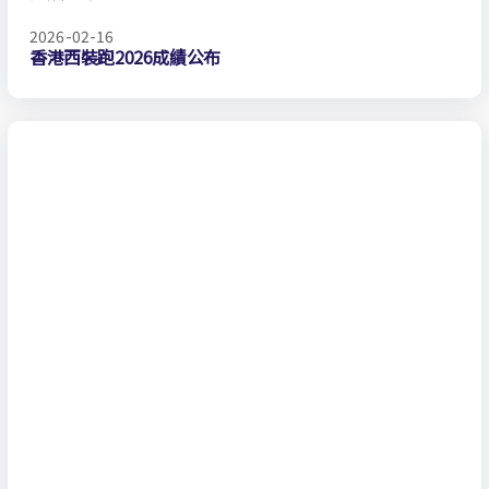
2026-02-16
香港西裝跑2026成績公布