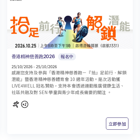
香港精神慈善跑2026
報名中
25/10/2026 - 25/10/2026
感謝您支持及參與「香港精神慈善跑－『拾』足前行．解鎖
潛能」暨香港精神慈善體育會 10 週年活動。是次活動獲
LIVE4WELL 冠名贊助，支持本會透過運動推廣健康生活、
社區共融及對 SEN 學童與青少年成長需要的關注 。
立即參加