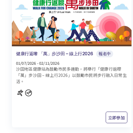
健康行返嚟 「萬」步沙田 – 線上行2026
報名中
01/07/2026 - 02/11/2026
沙田地區健康站為鼓勵市民多運動，將舉行「健康行返嚟
「萬」步沙田 – 線上行2026」以鼓勵市民將步行融入日常生
活。
立即參加