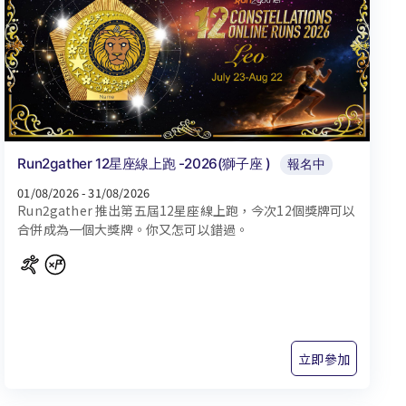
Run2gather 12星座線上跑 -2026(獅子座 )
報名中
01/08/2026 - 31/08/2026
Run2gather 推出第五屆12星座線上跑，今次12個獎牌可以
合併成為一個大獎牌。你又怎可以錯過。
立即參加