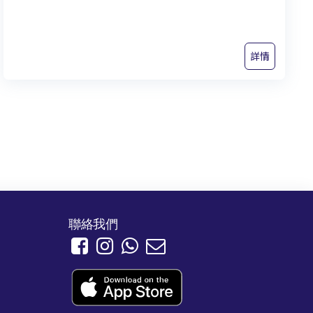
詳情
聯絡我們