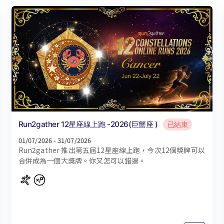
Run2gather 12星座線上跑 -2026(巨蟹座 )
已結束
01/07/2026 - 31/07/2026
Run2gather 推出第五屆12星座線上跑，今次12個獎牌可以
合併成為一個大獎牌。你又怎可以錯過。