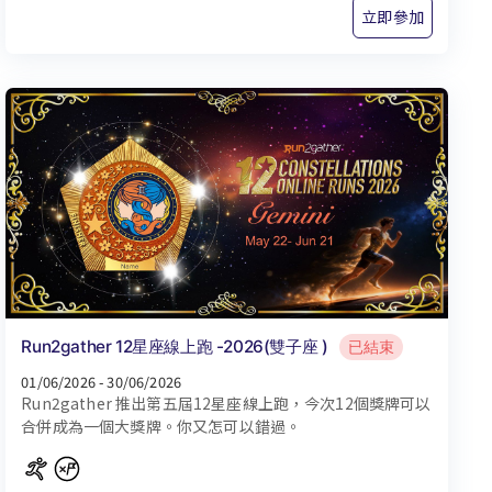
立即參加
Run2gather 12星座線上跑 -2026(雙子座 )
已結束
01/06/2026 - 30/06/2026
Run2gather 推出第五屆12星座線上跑，今次12個獎牌可以
合併成為一個大獎牌。你又怎可以錯過。