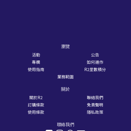
瀏覽
活動
公告
專欄
如何運作
使用指南
R2里數積分
業務範圍
關於
關於R2
聯絡我們
訂購條款
免責聲明
使用條款
隱私政策
聯絡我們