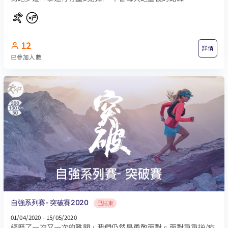
12
詳情
已參加人數
自強系列賽- 突破賽2020
已結束
01/04/2020 - 15/05/2020
經歷了一次又一次的難關，我們仍然是勇敢面對。面對重重逆/疫