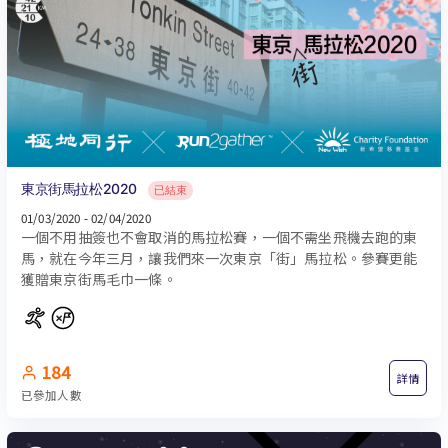
東京街馬拉松2020
已結束
01/03/2020 - 02/04/2020
一個不用抽簽也不會取消的馬拉松賽，一個不需坐飛機去跑的東
馬，就在今年三月，讓我們來一次東京「街」馬拉松。參賽更能
獲贈東京街馬毛巾一條。
184
詳情
已參加人數