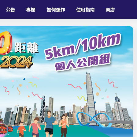
公告
專欄
如何運作
使用指南
商店