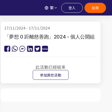
繁
登入
註冊
17/11/2024 - 17/11/2024
「夢想 0 距離慈善跑」2024 - 個人公開組
此活動已經結束
參加其他活動