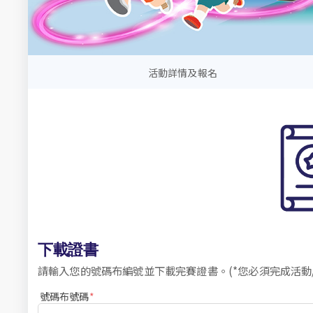
活動詳情及報名
下載證書
請輸入您的號碼布編號並下載完賽證書。(*您必須完成活動/
號碼布號碼
*