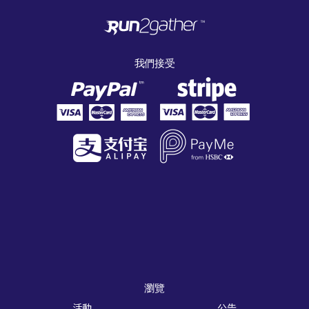
我們接受
瀏覽
活動
公告