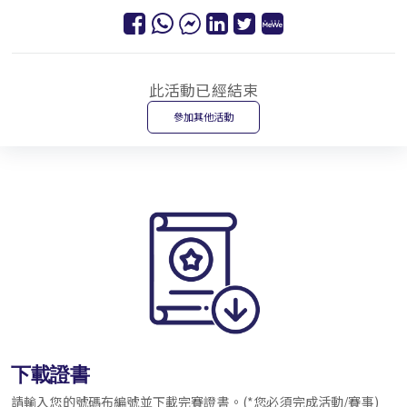
此活動已經結束
參加其他活動
下載證書
請輸入您的號碼布編號並下載完賽證書。(*您必須完成活動/賽事)