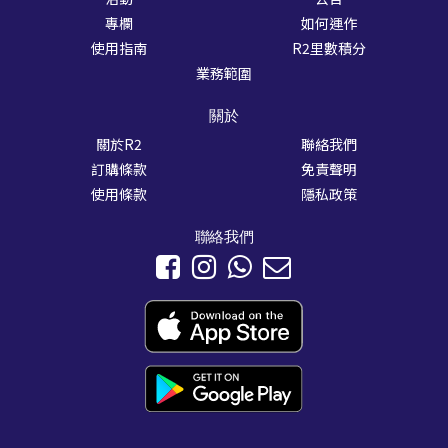
專欄
如何運作
使用指南
R2里數積分
業務範圍
關於
關於R2
聯絡我們
訂購條款
免責聲明
使用條款
隱私政策
聯絡我們