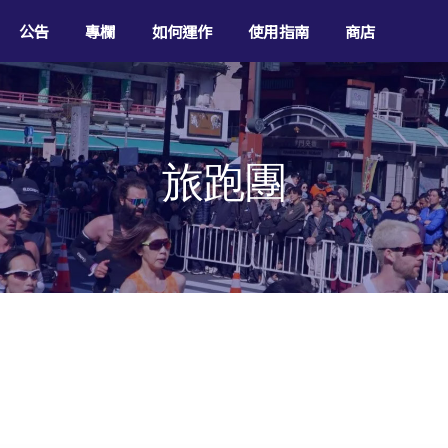
公告
專欄
如何運作
使用指南
商店
旅跑團