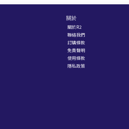
關於
關於R2
聯絡我們
訂購條款
免責聲明
使用條款
隱私政策