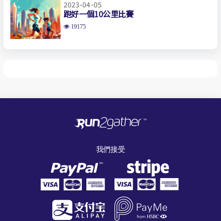
2023-04-05
跑好一個10公里比賽
19175
我們接受