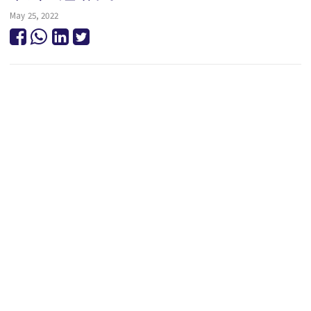
May 25, 2022