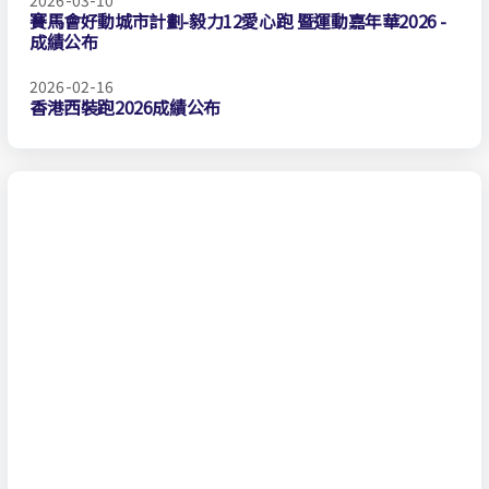
2026-03-10
賽馬會好動城市計劃-毅力12愛心跑 暨運動嘉年華2026 -
成績公布
2026-02-16
香港西裝跑2026成績公布