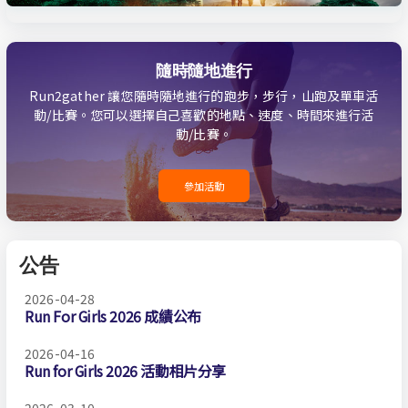
隨時隨地進行
Run2gather 讓您隨時隨地進行的跑步，步行，山跑及單車活
動/比賽。您可以選擇自己喜歡的地點、速度、時間來進行活
動/比賽。
參加活動
公告
2026-04-28
Run For Girls 2026 成績公布
2026-04-16
Run for Girls 2026 活動相片分享