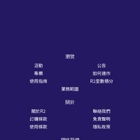
瀏覽
活動
公告
專欄
如何運作
使用指南
R2里數積分
業務範圍
關於
關於R2
聯絡我們
訂購條款
免責聲明
使用條款
隱私政策
聯絡我們