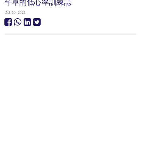
芊草的低心率訓練誌
Oct 10, 2021