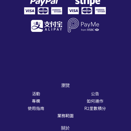
瀏覽
活動
公告
專欄
如何運作
使用指南
R2里數積分
業務範圍
關於