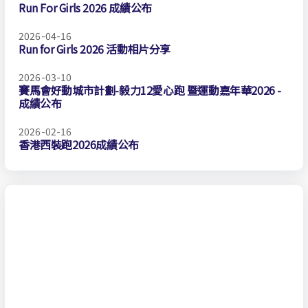
Run For Girls 2026 成績公布
2026-04-16
Run for Girls 2026 活動相片分享
2026-03-10
賽馬會好動城市計劃-毅力12愛心跑 暨運動嘉年華2026 -
成績公布
2026-02-16
香港西裝跑2026成績公布