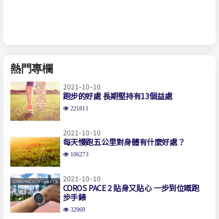
熱門專欄
2021-10-10
跑步的好處 長期堅持有13個益處
221811
2021-10-10
每天慢跑五公里對身體有什麼好處？
106273
2021-10-10
COROS PACE 2 貼身又貼心 一步到位嘅跑
步手錶
32969