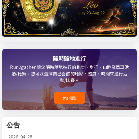
隨時隨地進行
Run2gather 讓您隨時隨地進行的跑步，步行，山跑及單車活
動/比賽。您可以選擇自己喜歡的地點、速度、時間來進行活
動/比賽。
參加活動
公告
2026-04-28