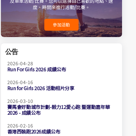
及單車活動/比賽。您可以選擇自己喜歡的地點、速
度、時間來進行活動/比賽。
參加活動
公告
2026-04-28
Run For Girls 2026 成績公布
2026-04-16
Run for Girls 2026 活動相片分享
2026-03-10
賽馬會好動城市計劃-毅力12愛心跑 暨運動嘉年華
2026 - 成績公布
2026-02-16
香港西裝跑2026成績公布