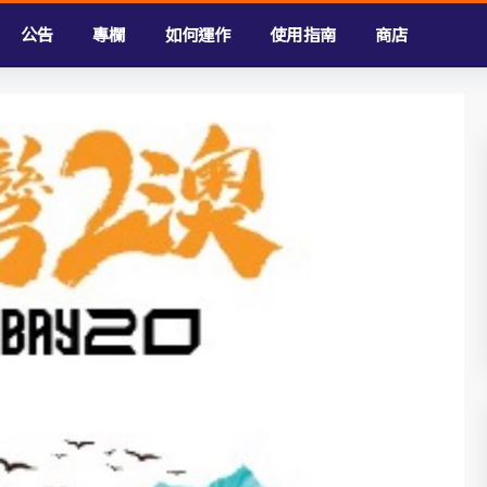
公告
專欄
如何運作
使用指南
商店