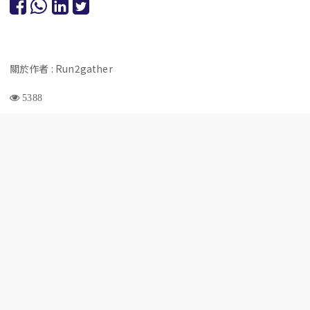
關於作者 : Run2gather
5388