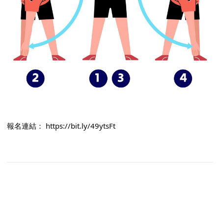
報名連結：
https://bit.ly/49ytsFt