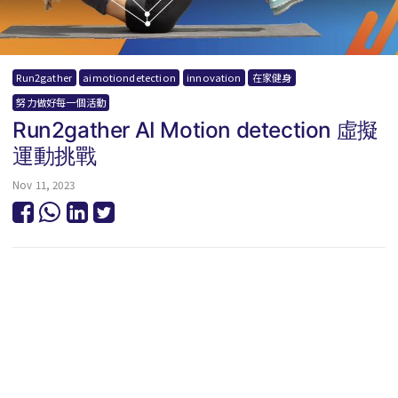
Run2gather
aimotiondetection
innovation
在家健身
努力做好每一個活動
Run2gather AI Motion detection 虛擬
運動挑戰
Nov 11, 2023