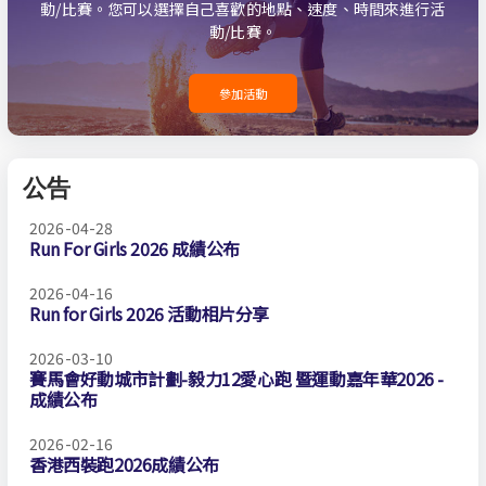
動/比賽。您可以選擇自己喜歡的地點、速度、時間來進行活
動/比賽。
參加活動
公告
2026-04-28
Run For Girls 2026 成績公布
2026-04-16
Run for Girls 2026 活動相片分享
2026-03-10
賽馬會好動城市計劃-毅力12愛心跑 暨運動嘉年華2026 -
成績公布
2026-02-16
香港西裝跑2026成績公布