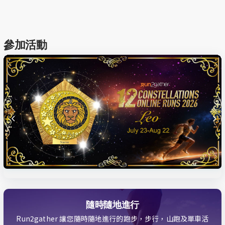
參加活動
隨時隨地進行
Run2gather 讓您隨時隨地進行的跑步，步行，山跑及單車活