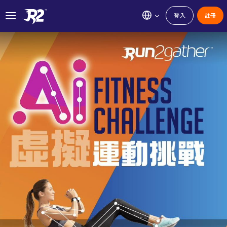
登入
註冊