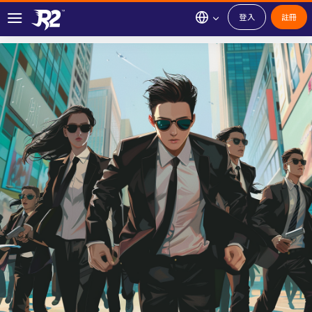
登入
註冊