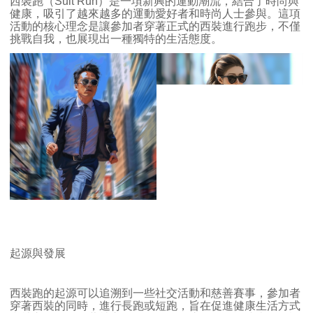
西裝跑（
Suit Run
）是一項新興的運動潮流，結合了時尚與
健康，吸引了越來越多的運動愛好者和時尚人士參與。這項
活動的核心理念是讓參加者穿著正式的西裝進行跑步，不僅
挑戰自我，也展現出一種獨特的生活態度。
起源與發展
西裝跑的起源可以追溯到一些社交活動和慈善賽事，參加者
穿著西裝的同時，進行長跑或短跑，旨在促進健康生活方式