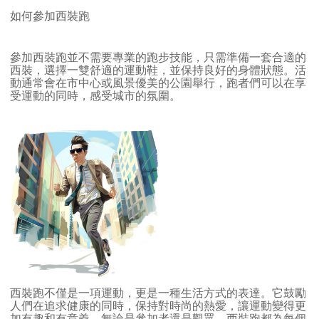
如何參加西裝跑
參加西裝跑並不需要專業的跑步技能，只需準備一套合適的
西裝，選擇一雙舒適的運動鞋，並保持良好的身體狀態。活
動通常會在市中心或風景優美的公園舉行，跑者們可以在享
受運動的同時，感受城市的氛圍。
西裝跑不僅是一項運動，更是一種生活方式的表達。它鼓勵
人們在追求健康的同時，保持對時尚的熱愛，讓運動變得更
加有趣和有意義。無論是參加者還是觀眾，西裝跑都為每個