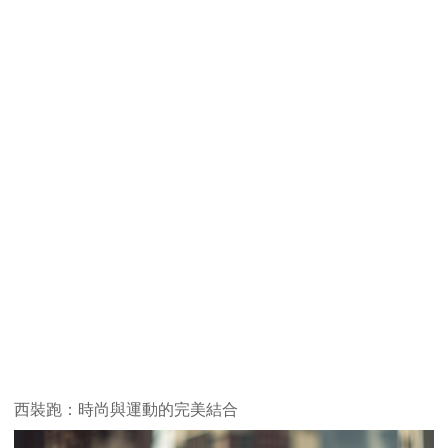
西裝跑：時尚與運動的完美結合