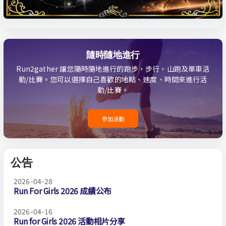
隨時隨地進行
Run2gather 讓您隨時隨地進行的跑步，步行，山跑及單車活
動/比賽。您可以選擇自己喜歡的地點、速度、時間來進行活
動/比賽。
參加活動
公告
2026-04-28
Run For Girls 2026 成績公布
2026-04-16
Run for Girls 2026 活動相片分享