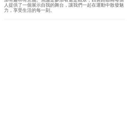
人提供了一個展示自我的舞台，讓我們一起在運動中散發魅
力，享受生活的每一刻。