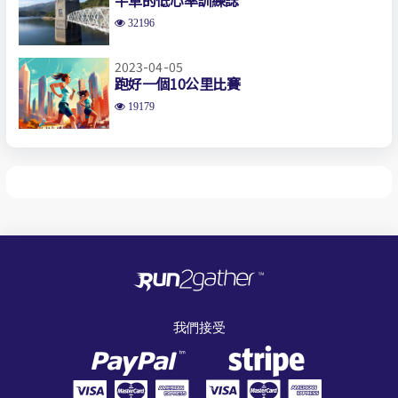
32196
2023-04-05
跑好一個10公里比賽
19179
我們接受