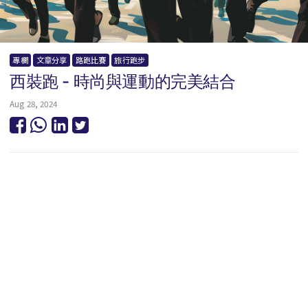
專欄
文章分享
路跑比賽
旅行跑步
西裝跑 - 時尚與運動的完美結合
Aug 28, 2024