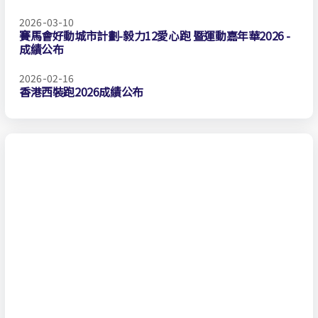
2026-03-10
賽馬會好動城市計劃-毅力12愛心跑 暨運動嘉年華2026 -
成績公布
2026-02-16
香港西裝跑2026成績公布