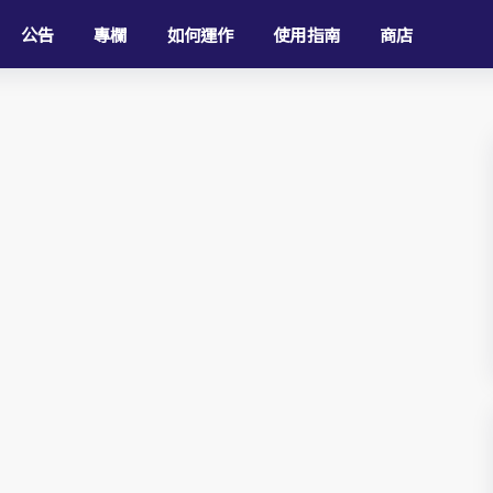
公告
專欄
如何運作
使用指南
商店