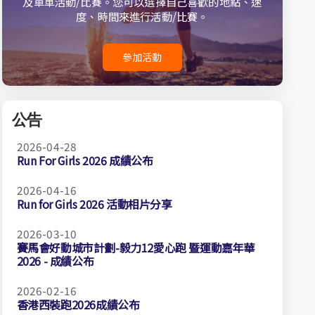
及單車活動/比賽。您可以選擇自己喜歡的地點、速
度、時間來進行活動/比賽。
參加活動
公告
2026-04-28
Run For Girls 2026 成績公布
2026-04-16
Run for Girls 2026 活動相片分享
2026-03-10
賽馬會好動城市計劃-毅力12愛心跑 暨運動嘉年華
2026 - 成績公布
2026-02-16
香港西裝跑2026成績公布