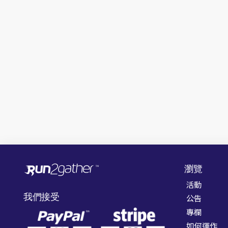
瀏覽
活動
我們接受
公告
專欄
如何運作